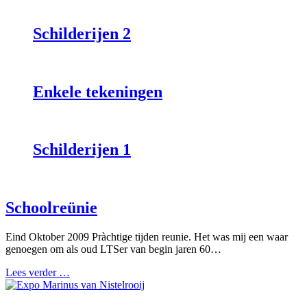
Schilderijen 2
Enkele tekeningen
Schilderijen 1
Schoolreünie
Eind Oktober 2009 Pràchtige tijden reunie. Het was mij een waar
genoegen om als oud LTSer van begin jaren 60…
Lees verder …