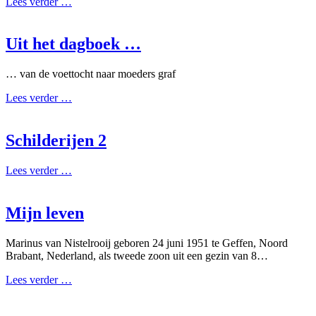
Lees verder …
Uit het dagboek …
… van de voettocht naar moeders graf
Lees verder …
Schilderijen 2
Lees verder …
Mijn leven
Marinus van Nistelrooij geboren 24 juni 1951 te Geffen, Noord
Brabant, Nederland, als tweede zoon uit een gezin van 8…
Lees verder …