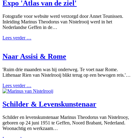
Expo 'Atlas van de ziel'
Fotografie voor website werd verzorgd door Annet Teunissen.
Inleiding Marinus Theodorus van Nistelrooij werd in het
Nederlandse Geffen in de…
Lees verder …
Naar Assisi & Rome
'Ruim drie maanden was hij onderweg. Te voet naar Rome.
Lithenaar Rien van Nistelrooij blikt terug op een bewogen reis.'…
Lees verder …
Schilder & Levenskunstenaar
Schilder en levenskunstenaar Marinus Theodorus van Nistelrooy,
geboren op 24 juni 1951 te Geffen, Noord Brabant, Nederland.
Woonachtig en werkzaam…